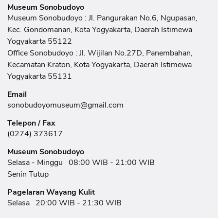
Museum Sonobudoyo
Museum Sonobudoyo : Jl. Pangurakan No.6, Ngupasan,
Kec. Gondomanan, Kota Yogyakarta, Daerah Istimewa
Yogyakarta 55122
Office Sonobudoyo : Jl. Wijilan No.27D, Panembahan,
Kecamatan Kraton, Kota Yogyakarta, Daerah Istimewa
Yogyakarta 55131
Email
sonobudoyomuseum@gmail.com
Telepon / Fax
(0274) 373617
Museum Sonobudoyo
Selasa - Minggu
08:00 WIB - 21:00 WIB
Senin Tutup
Pagelaran Wayang Kulit
Selasa
20:00 WIB - 21:30 WIB