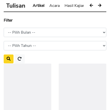
Tulisan
Artikel
Acara
Hasil Kajian
Pameran
Filter