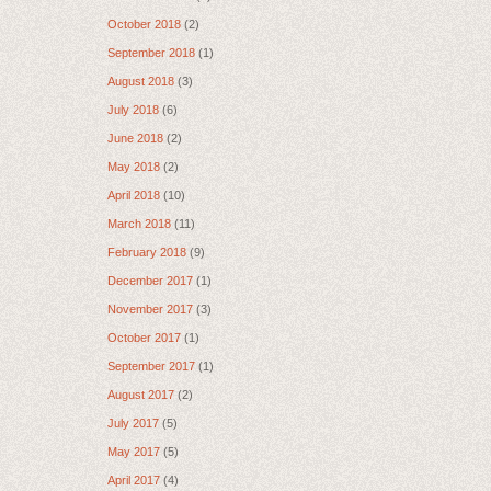
October 2018
(2)
September 2018
(1)
August 2018
(3)
July 2018
(6)
June 2018
(2)
May 2018
(2)
April 2018
(10)
March 2018
(11)
February 2018
(9)
December 2017
(1)
November 2017
(3)
October 2017
(1)
September 2017
(1)
August 2017
(2)
July 2017
(5)
May 2017
(5)
April 2017
(4)