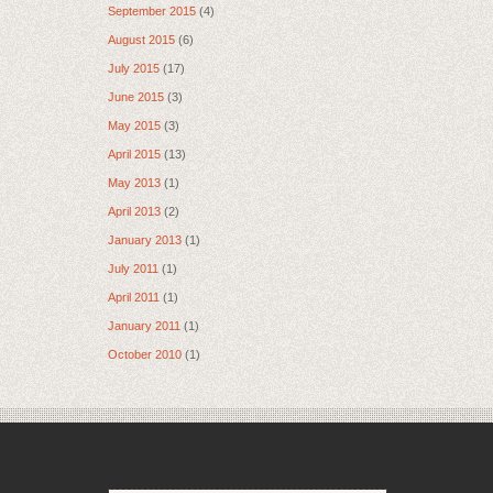
September 2015
(4)
August 2015
(6)
July 2015
(17)
June 2015
(3)
May 2015
(3)
April 2015
(13)
May 2013
(1)
April 2013
(2)
January 2013
(1)
July 2011
(1)
April 2011
(1)
January 2011
(1)
October 2010
(1)