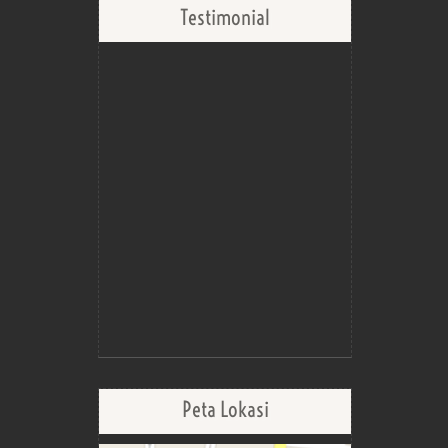
Testimonial
Peta Lokasi