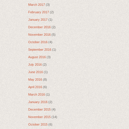
March 2017
(3)
February 2017
(2)
January 2017
(1)
December 2016
(2)
November 2016
(5)
October 2016
(4)
September 2016
(1)
August 2016
(3)
July 2016
(2)
June 2016
(1)
May 2016
(8)
April 2016
(6)
March 2016
(1)
January 2016
(2)
December 2015
(4)
November 2015
(14)
October 2015
(6)