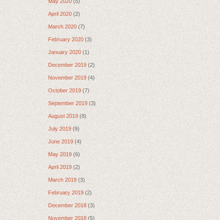
May 2020
(5)
April 2020
(2)
March 2020
(7)
February 2020
(3)
January 2020
(1)
December 2019
(2)
November 2019
(4)
October 2019
(7)
September 2019
(3)
August 2019
(8)
July 2019
(9)
June 2019
(4)
May 2019
(6)
April 2019
(2)
March 2019
(3)
February 2019
(2)
December 2018
(3)
November 2018
(5)