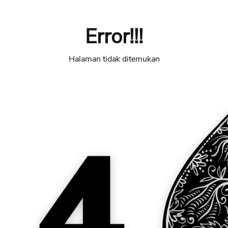
Error!!!
Halaman tidak ditemukan