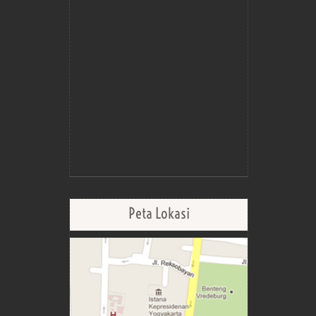
Peta Lokasi