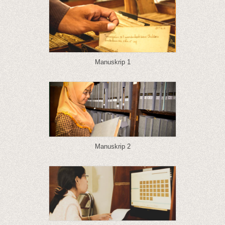
Manuskrip 1
Manuskrip 2