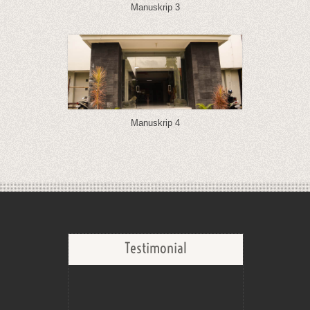
Manuskrip 3
Manuskrip 4
Testimonial