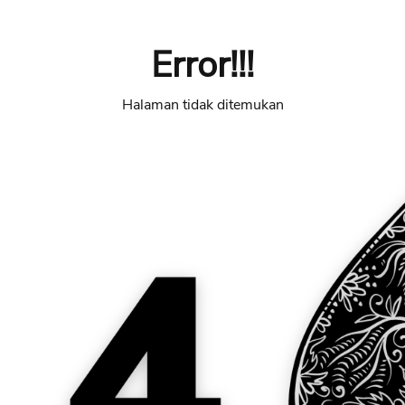
Error!!!
Halaman tidak ditemukan