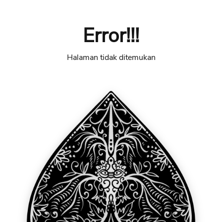
Error!!!
Halaman tidak ditemukan