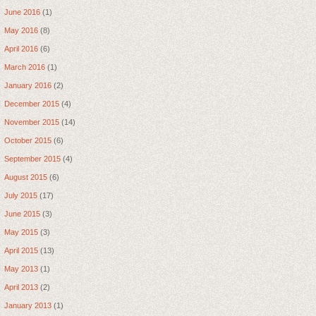
June 2016
(1)
May 2016
(8)
April 2016
(6)
March 2016
(1)
January 2016
(2)
December 2015
(4)
November 2015
(14)
October 2015
(6)
September 2015
(4)
August 2015
(6)
July 2015
(17)
June 2015
(3)
May 2015
(3)
April 2015
(13)
May 2013
(1)
April 2013
(2)
January 2013
(1)