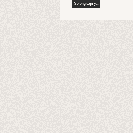
Selengkapnya