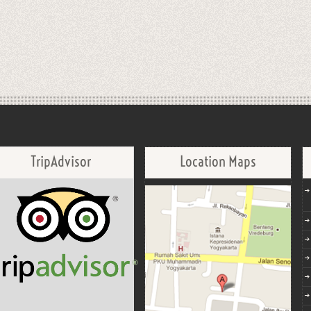
TripAdvisor
Location Maps