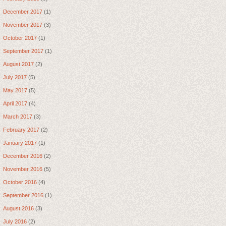
December 2017
(1)
November 2017
(3)
October 2017
(1)
September 2017
(1)
August 2017
(2)
July 2017
(5)
May 2017
(5)
April 2017
(4)
March 2017
(3)
February 2017
(2)
January 2017
(1)
December 2016
(2)
November 2016
(5)
October 2016
(4)
September 2016
(1)
August 2016
(3)
July 2016
(2)