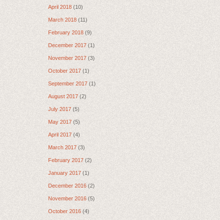
April 2018
(10)
March 2018
(11)
February 2018
(9)
December 2017
(1)
November 2017
(3)
October 2017
(1)
September 2017
(1)
August 2017
(2)
July 2017
(5)
May 2017
(5)
April 2017
(4)
March 2017
(3)
February 2017
(2)
January 2017
(1)
December 2016
(2)
November 2016
(5)
October 2016
(4)