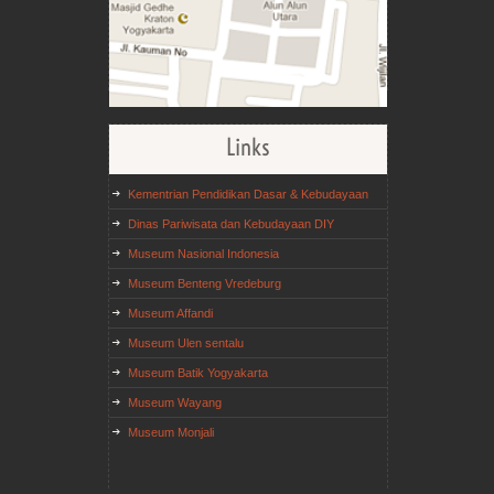
Links
Kementrian Pendidikan Dasar & Kebudayaan
Dinas Pariwisata dan Kebudayaan DIY
Museum Nasional Indonesia
Museum Benteng Vredeburg
Museum Affandi
Museum Ulen sentalu
Museum Batik Yogyakarta
Museum Wayang
Museum Monjali