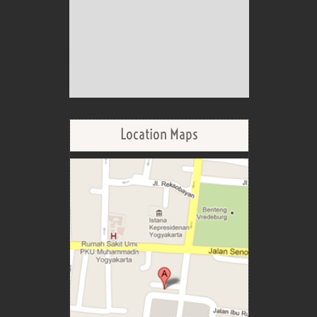
Location Maps