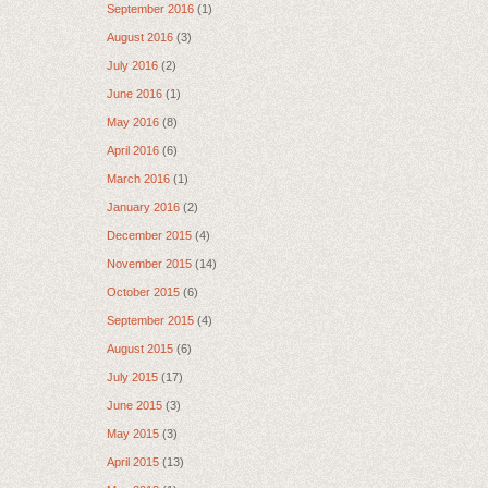
September 2016
(1)
August 2016
(3)
July 2016
(2)
June 2016
(1)
May 2016
(8)
April 2016
(6)
March 2016
(1)
January 2016
(2)
December 2015
(4)
November 2015
(14)
October 2015
(6)
September 2015
(4)
August 2015
(6)
July 2015
(17)
June 2015
(3)
May 2015
(3)
April 2015
(13)