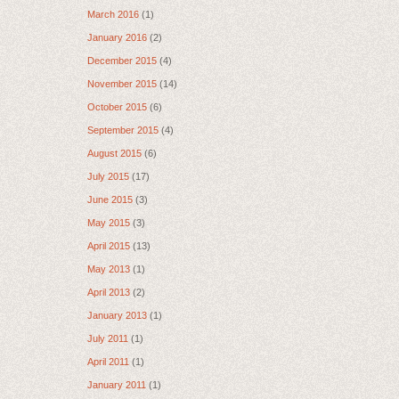
March 2016
(1)
January 2016
(2)
December 2015
(4)
November 2015
(14)
October 2015
(6)
September 2015
(4)
August 2015
(6)
July 2015
(17)
June 2015
(3)
May 2015
(3)
April 2015
(13)
May 2013
(1)
April 2013
(2)
January 2013
(1)
July 2011
(1)
April 2011
(1)
January 2011
(1)