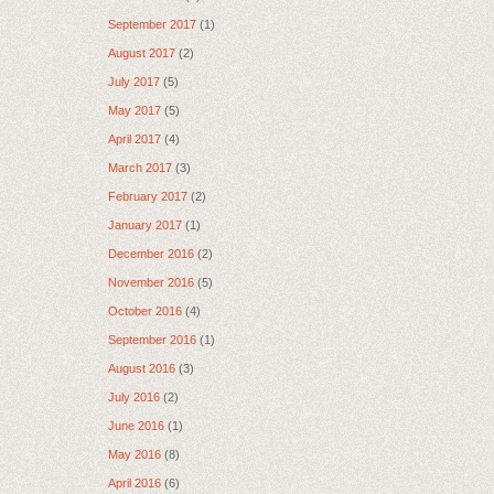
September 2017
(1)
August 2017
(2)
July 2017
(5)
May 2017
(5)
April 2017
(4)
March 2017
(3)
February 2017
(2)
January 2017
(1)
December 2016
(2)
November 2016
(5)
October 2016
(4)
September 2016
(1)
August 2016
(3)
July 2016
(2)
June 2016
(1)
May 2016
(8)
April 2016
(6)