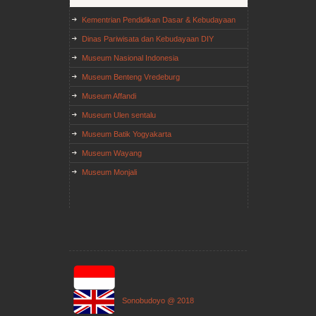
Kementrian Pendidikan Dasar & Kebudayaan
Dinas Pariwisata dan Kebudayaan DIY
Museum Nasional Indonesia
Museum Benteng Vredeburg
Museum Affandi
Museum Ulen sentalu
Museum Batik Yogyakarta
Museum Wayang
Museum Monjali
Sonobudoyo @ 2018