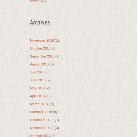
News
(165)
Archives
November 2018
(1)
October 2018
(2)
September 2018
(1)
August 2018
(3)
July 2018
(6)
June 2018
(2)
May 2018
(2)
April 2018
(10)
March 2018
(11)
February 2018
(9)
December 2017
(1)
November 2017
(3)
October 2017
(1)