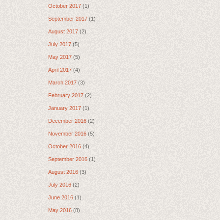
October 2017
(1)
September 2017
(1)
August 2017
(2)
July 2017
(5)
May 2017
(5)
April 2017
(4)
March 2017
(3)
February 2017
(2)
January 2017
(1)
December 2016
(2)
November 2016
(5)
October 2016
(4)
September 2016
(1)
August 2016
(3)
July 2016
(2)
June 2016
(1)
May 2016
(8)