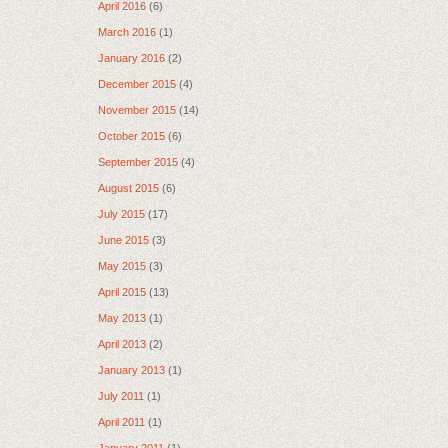
April 2016
(6)
March 2016
(1)
January 2016
(2)
December 2015
(4)
November 2015
(14)
October 2015
(6)
September 2015
(4)
August 2015
(6)
July 2015
(17)
June 2015
(3)
May 2015
(3)
April 2015
(13)
May 2013
(1)
April 2013
(2)
January 2013
(1)
July 2011
(1)
April 2011
(1)