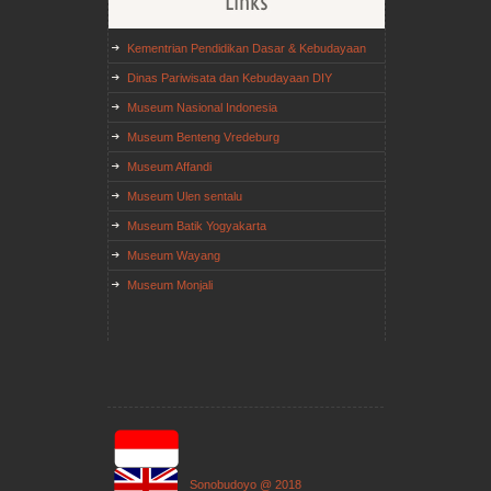
Links
Kementrian Pendidikan Dasar & Kebudayaan
Dinas Pariwisata dan Kebudayaan DIY
Museum Nasional Indonesia
Museum Benteng Vredeburg
Museum Affandi
Museum Ulen sentalu
Museum Batik Yogyakarta
Museum Wayang
Museum Monjali
Sonobudoyo @ 2018