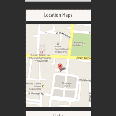
Location Maps