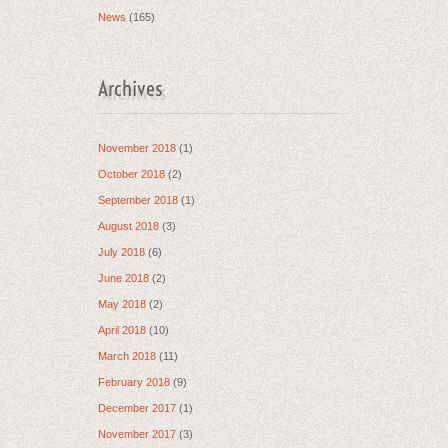
News
(165)
Archives
November 2018
(1)
October 2018
(2)
September 2018
(1)
August 2018
(3)
July 2018
(6)
June 2018
(2)
May 2018
(2)
April 2018
(10)
March 2018
(11)
February 2018
(9)
December 2017
(1)
November 2017
(3)