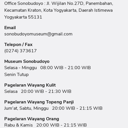
Office Sonobudoyo : Jl. Wijilan No.27D, Panembahan,
Kecamatan Kraton, Kota Yogyakarta, Daerah Istimewa
Yogyakarta 55131
Email
sonobudoyomuseum@gmail.com
Telepon / Fax
(0274) 373617
Museum Sonobudoyo
Selasa - Minggu
08:00 WIB - 21:00 WIB
Senin Tutup
Pagelaran Wayang Kulit
Selasa
20:00 WIB - 21:30 WIB
Pagelaran Wayang Topeng Panji
Jum'at, Sabtu, Minggu
20:00 WIB - 21:15 WIB
Pagelaran Wayang Orang
Rabu & Kamis
20:00 WIB - 21:15 WIB