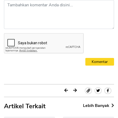
Komentar
Artikel Terkait
Lebih Banyak