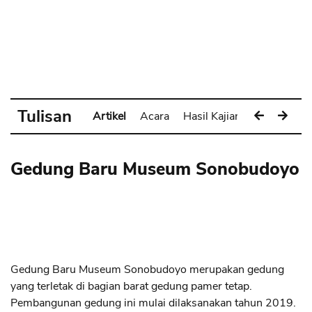
Tulisan
Artikel
Acara
Hasil Kajian
Pameran
Gedung Baru Museum Sonobudoyo
Gedung Baru Museum Sonobudoyo merupakan gedung
yang terletak di bagian barat gedung pamer tetap.
Pembangunan gedung ini mulai dilaksanakan tahun 2019.