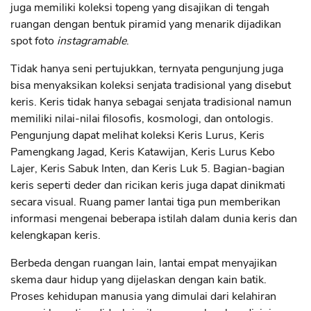
juga memiliki koleksi topeng yang disajikan di tengah
ruangan dengan bentuk piramid yang menarik dijadikan
spot foto
instagramable
.
Tidak hanya seni pertujukkan, ternyata pengunjung juga
bisa menyaksikan koleksi senjata tradisional yang disebut
keris. Keris tidak hanya sebagai senjata tradisional namun
memiliki nilai-nilai filosofis, kosmologi, dan ontologis.
Pengunjung dapat melihat koleksi Keris Lurus, Keris
Pamengkang Jagad, Keris Katawijan, Keris Lurus Kebo
Lajer, Keris Sabuk Inten, dan Keris Luk 5. Bagian-bagian
keris seperti deder dan ricikan keris juga dapat dinikmati
secara visual. Ruang pamer lantai tiga pun memberikan
informasi mengenai beberapa istilah dalam dunia keris dan
kelengkapan keris.
Berbeda dengan ruangan lain, lantai empat menyajikan
skema daur hidup yang dijelaskan dengan kain batik.
Proses kehidupan manusia yang dimulai dari kelahiran