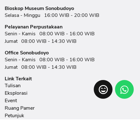
Bioskop Museum Sonobudoyo
Selasa - Minggu
16:00 WIB - 20:00 WIB
Pelayanan Perpustakaan
Senin - Kamis
08:00 WIB - 16:00 WIB
Jumat
08:00 WIB - 14:30 WIB
Office Sonobudoyo
Senin - Kamis
08:00 WIB - 16:00 WIB
Jumat
08:00 WIB - 14:30 WIB
Link Terkait
Tulisan
Eksplorasi
Event
Ruang Pamer
Petunjuk
Pameran
FAQ
Pedoman Penulisan Artikel