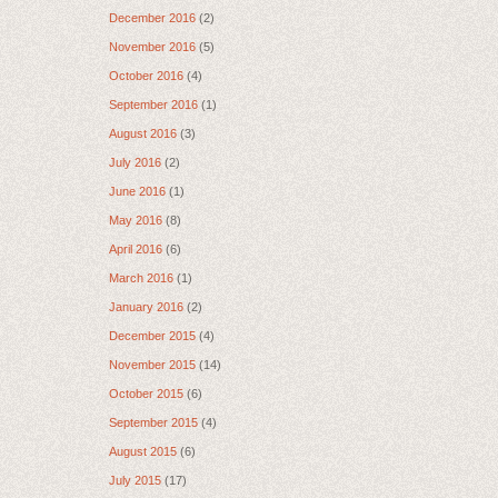
December 2016
(2)
November 2016
(5)
October 2016
(4)
September 2016
(1)
August 2016
(3)
July 2016
(2)
June 2016
(1)
May 2016
(8)
April 2016
(6)
March 2016
(1)
January 2016
(2)
December 2015
(4)
November 2015
(14)
October 2015
(6)
September 2015
(4)
August 2015
(6)
July 2015
(17)