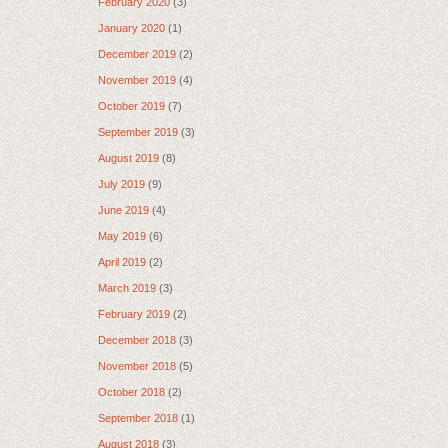
February 2020
(3)
January 2020
(1)
December 2019
(2)
November 2019
(4)
October 2019
(7)
September 2019
(3)
August 2019
(8)
July 2019
(9)
June 2019
(4)
May 2019
(6)
April 2019
(2)
March 2019
(3)
February 2019
(2)
December 2018
(3)
November 2018
(5)
October 2018
(2)
September 2018
(1)
August 2018
(3)