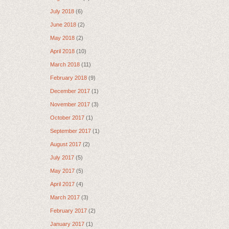
July 2018
(6)
June 2018
(2)
May 2018
(2)
April 2018
(10)
March 2018
(11)
February 2018
(9)
December 2017
(1)
November 2017
(3)
October 2017
(1)
September 2017
(1)
August 2017
(2)
July 2017
(5)
May 2017
(5)
April 2017
(4)
March 2017
(3)
February 2017
(2)
January 2017
(1)