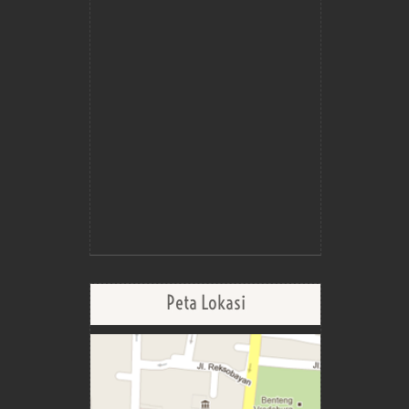
Peta Lokasi