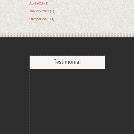
April 2011
(1)
January 2011
(1)
October 2010
(1)
Testimonial