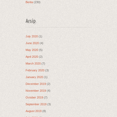
Berita
(230)
Arsip
July 2020
(1)
June 2020
(4)
May 2020
(5)
April 2020
(2)
March 2020
(7)
February 2020
(3)
January 2020
(1)
December 2019
(2)
November 2019
(4)
October 2019
(7)
September 2019
(3)
August 2019
(8)