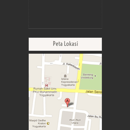
Peta Lokasi