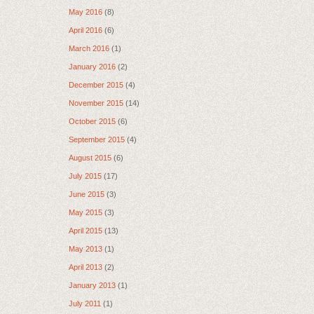
May 2016
(8)
April 2016
(6)
March 2016
(1)
January 2016
(2)
December 2015
(4)
November 2015
(14)
October 2015
(6)
September 2015
(4)
August 2015
(6)
July 2015
(17)
June 2015
(3)
May 2015
(3)
April 2015
(13)
May 2013
(1)
April 2013
(2)
January 2013
(1)
July 2011
(1)