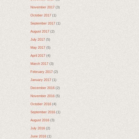
November 2017
(3)
October 2017
(1)
September 2017
(1)
August 2017
(2)
July 2017
(5)
May 2017
(5)
April 2017
(4)
March 2017
(3)
February 2017
(2)
January 2017
(1)
December 2016
(2)
November 2016
(5)
October 2016
(4)
September 2016
(1)
August 2016
(3)
July 2016
(2)
June 2016
(1)