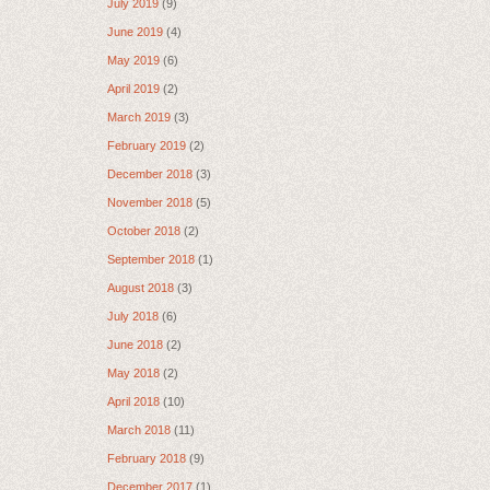
July 2019
(9)
June 2019
(4)
May 2019
(6)
April 2019
(2)
March 2019
(3)
February 2019
(2)
December 2018
(3)
November 2018
(5)
October 2018
(2)
September 2018
(1)
August 2018
(3)
July 2018
(6)
June 2018
(2)
May 2018
(2)
April 2018
(10)
March 2018
(11)
February 2018
(9)
December 2017
(1)