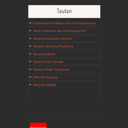
Tautan
Kementrian Pendidikan Dasar & Kebudayaan
Dinas Pariwisata dan Kebudayaan DIY
Museum Nasional Indonesia
Museum Benteng Vredeburg
Museum Affandi
Museum Ulen sentalu
Museum Batik Yogyakarta
Museum Wayang
Museum Monjali