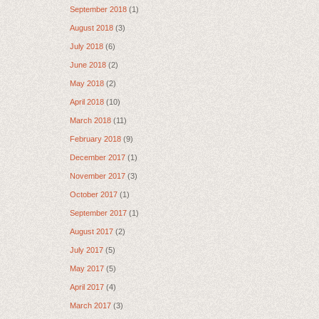
September 2018
(1)
August 2018
(3)
July 2018
(6)
June 2018
(2)
May 2018
(2)
April 2018
(10)
March 2018
(11)
February 2018
(9)
December 2017
(1)
November 2017
(3)
October 2017
(1)
September 2017
(1)
August 2017
(2)
July 2017
(5)
May 2017
(5)
April 2017
(4)
March 2017
(3)