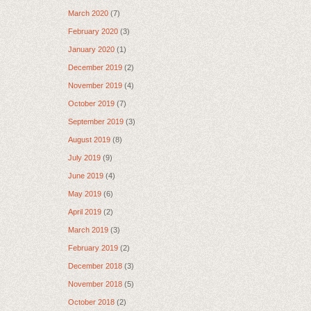
March 2020
(7)
February 2020
(3)
January 2020
(1)
December 2019
(2)
November 2019
(4)
October 2019
(7)
September 2019
(3)
August 2019
(8)
July 2019
(9)
June 2019
(4)
May 2019
(6)
April 2019
(2)
March 2019
(3)
February 2019
(2)
December 2018
(3)
November 2018
(5)
October 2018
(2)