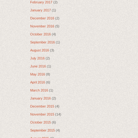
February 2017
(2)
January 2017
(1)
December 2016
(2)
November 2016
(5)
October 2016
(4)
September 2016
(1)
August 2016
(3)
July 2016
(2)
June 2016
(1)
May 2016
(8)
April 2016
(6)
March 2016
(1)
January 2016
(2)
December 2015
(4)
November 2015
(14)
October 2015
(6)
September 2015
(4)