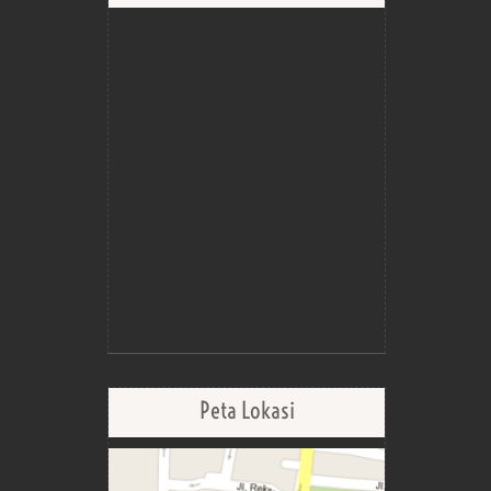
Peta Lokasi