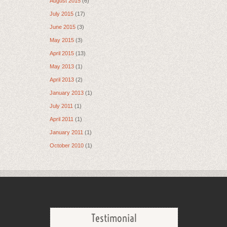
August 2015
(6)
July 2015
(17)
June 2015
(3)
May 2015
(3)
April 2015
(13)
May 2013
(1)
April 2013
(2)
January 2013
(1)
July 2011
(1)
April 2011
(1)
January 2011
(1)
October 2010
(1)
Testimonial