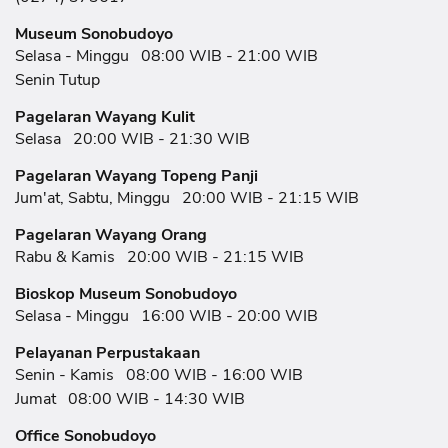
Museum Sonobudoyo
Selasa - Minggu
08:00 WIB - 21:00 WIB
Senin Tutup
Pagelaran Wayang Kulit
Selasa
20:00 WIB - 21:30 WIB
Pagelaran Wayang Topeng Panji
Jum'at, Sabtu, Minggu
20:00 WIB - 21:15 WIB
Pagelaran Wayang Orang
Rabu & Kamis
20:00 WIB - 21:15 WIB
Bioskop Museum Sonobudoyo
Selasa - Minggu
16:00 WIB - 20:00 WIB
Pelayanan Perpustakaan
Senin - Kamis
08:00 WIB - 16:00 WIB
Jumat
08:00 WIB - 14:30 WIB
Office Sonobudoyo