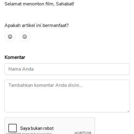
Selamat menonton film, Sahabat!
Apakah artikel ini bermanfaat?
Komentar