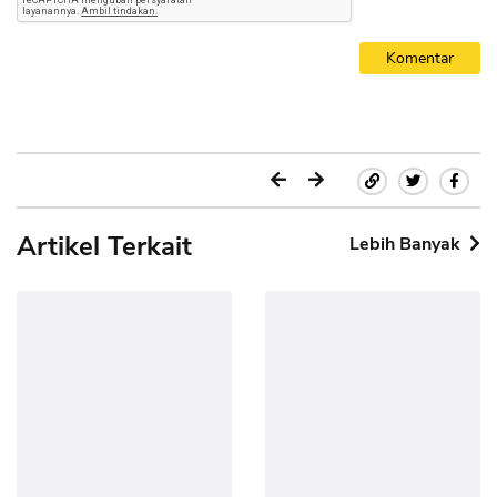
Komentar
Artikel Terkait
Lebih Banyak