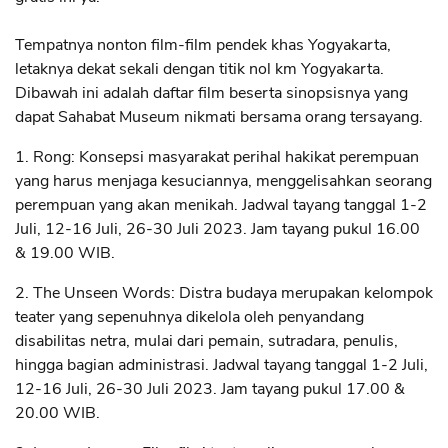
Tempatnya nonton film-film pendek khas Yogyakarta,
letaknya dekat sekali dengan titik nol km Yogyakarta.
Dibawah ini adalah daftar film beserta sinopsisnya yang
dapat Sahabat Museum nikmati bersama orang tersayang.
1. Rong: Konsepsi masyarakat perihal hakikat perempuan
yang harus menjaga kesuciannya, menggelisahkan seorang
perempuan yang akan menikah. Jadwal tayang tanggal 1-2
Juli, 12-16 Juli, 26-30 Juli 2023. Jam tayang pukul 16.00
& 19.00 WIB.
2. The Unseen Words: Distra budaya merupakan kelompok
teater yang sepenuhnya dikelola oleh penyandang
disabilitas netra, mulai dari pemain, sutradara, penulis,
hingga bagian administrasi. Jadwal tayang tanggal 1-2 Juli,
12-16 Juli, 26-30 Juli 2023. Jam tayang pukul 17.00 &
20.00 WIB.