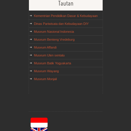
Tautan
Kementrian Pendidikan Dasar & Kebudayaan
Dinas Pariwisata dan Kebudayaan DIY
Museum Nasional Indonesia
Museum Benteng Vredeburg
Museum Affandi
Museum Ulen sentalu
Museum Batik Yogyakarta
Museum Wayang
Museum Monjali