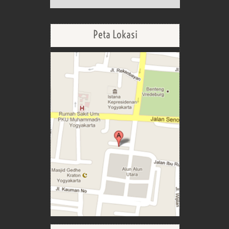
Peta Lokasi