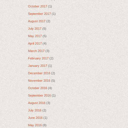
October 2017
(1)
September 2017
(1)
August 2017
(2)
July 2017
(5)
May 2017
(5)
April 2017
(4)
March 2017
(3)
February 2017
(2)
January 2017
(1)
December 2016
(2)
November 2016
(5)
October 2016
(4)
September 2016
(1)
August 2016
(3)
July 2016
(2)
June 2016
(1)
May 2016
(8)