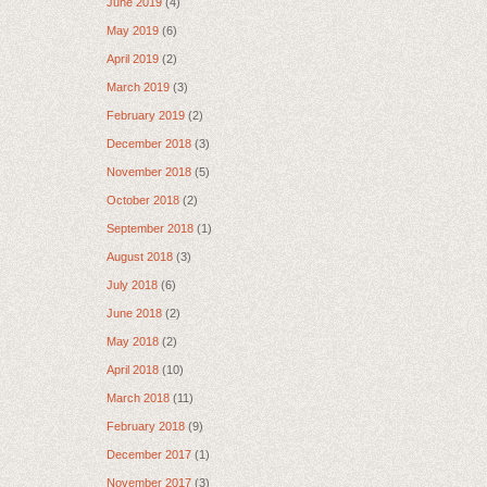
June 2019
(4)
May 2019
(6)
April 2019
(2)
March 2019
(3)
February 2019
(2)
December 2018
(3)
November 2018
(5)
October 2018
(2)
September 2018
(1)
August 2018
(3)
July 2018
(6)
June 2018
(2)
May 2018
(2)
April 2018
(10)
March 2018
(11)
February 2018
(9)
December 2017
(1)
November 2017
(3)