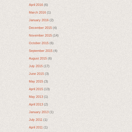
April 2016
(6)
March 2016
(1)
January 2016
(2)
December 2015
(4)
November 2015
(14)
October 2015
(6)
September 2015
(4)
August 2015
(6)
July 2015
(17)
June 2015
(3)
May 2015
(3)
April 2015
(13)
May 2013
(1)
April 2013
(2)
January 2013
(1)
July 2011
(1)
April 2011
(1)