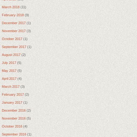
March 2018
(11)
February 2018
(9)
December 2017
(1)
November 2017
(3)
October 2017
(1)
September 2017
(1)
August 2017
(2)
July 2017
(5)
May 2017
(5)
April 2017
(4)
March 2017
(3)
February 2017
(2)
January 2017
(1)
December 2016
(2)
November 2016
(5)
October 2016
(4)
September 2016
(1)