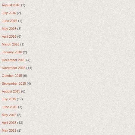
August 2016
(3)
July 2016
(2)
June 2016
(1)
May 2016
(8)
April 2016
(6)
March 2016
(1)
January 2016
(2)
December 2015
(4)
November 2015
(14)
October 2015
(6)
September 2015
(4)
August 2015
(6)
July 2015
(17)
June 2015
(3)
May 2015
(3)
April 2015
(13)
May 2013
(1)