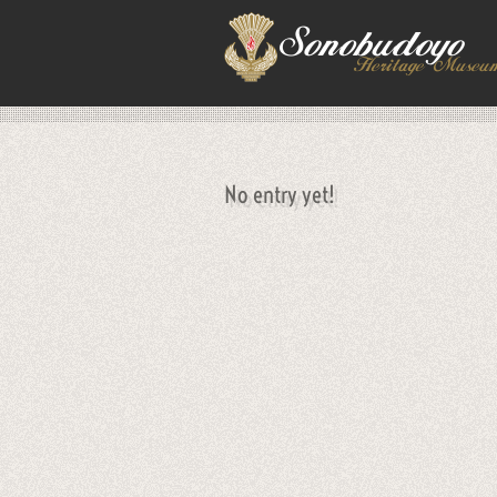
No entry yet!