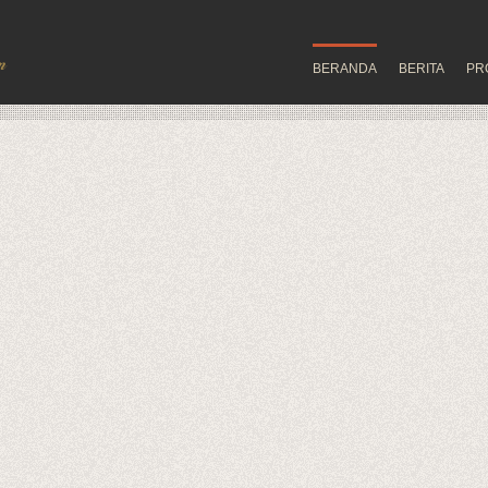
BERANDA
BERITA
PR