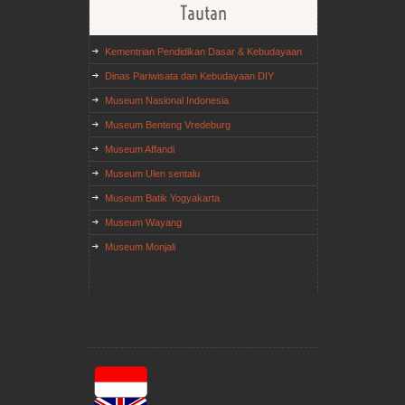
Tautan
Kementrian Pendidikan Dasar & Kebudayaan
Dinas Pariwisata dan Kebudayaan DIY
Museum Nasional Indonesia
Museum Benteng Vredeburg
Museum Affandi
Museum Ulen sentalu
Museum Batik Yogyakarta
Museum Wayang
Museum Monjali