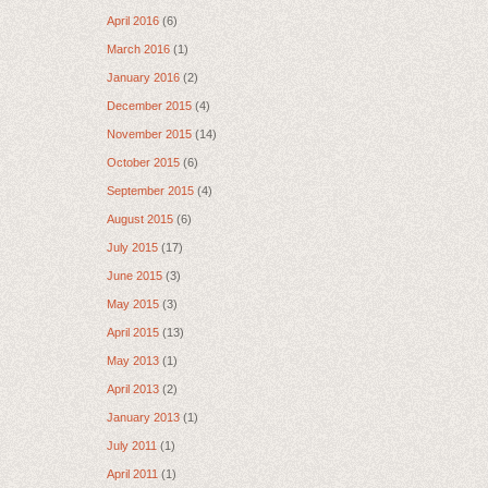
April 2016
(6)
March 2016
(1)
January 2016
(2)
December 2015
(4)
November 2015
(14)
October 2015
(6)
September 2015
(4)
August 2015
(6)
July 2015
(17)
June 2015
(3)
May 2015
(3)
April 2015
(13)
May 2013
(1)
April 2013
(2)
January 2013
(1)
July 2011
(1)
April 2011
(1)