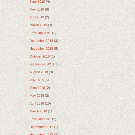
June 2019
(4)
May 2019
(6)
April 2019
(2)
March 2019
(3)
February 2019
(2)
December 2018
(3)
November 2018
(5)
October 2018
(2)
September 2018
(1)
August 2018
(3)
July 2018
(6)
June 2018
(2)
May 2018
(2)
April 2018
(10)
March 2018
(11)
February 2018
(9)
December 2017
(1)
November 2017
(3)