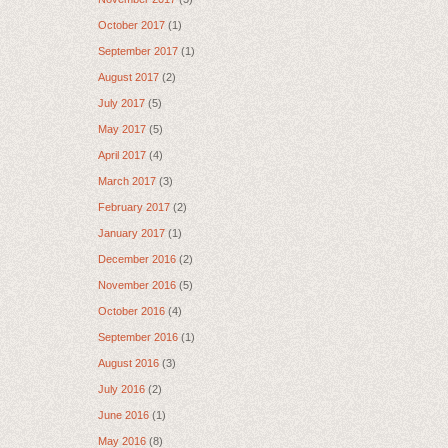
October 2017
(1)
September 2017
(1)
August 2017
(2)
July 2017
(5)
May 2017
(5)
April 2017
(4)
March 2017
(3)
February 2017
(2)
January 2017
(1)
December 2016
(2)
November 2016
(5)
October 2016
(4)
September 2016
(1)
August 2016
(3)
July 2016
(2)
June 2016
(1)
May 2016
(8)