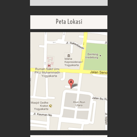
Peta Lokasi