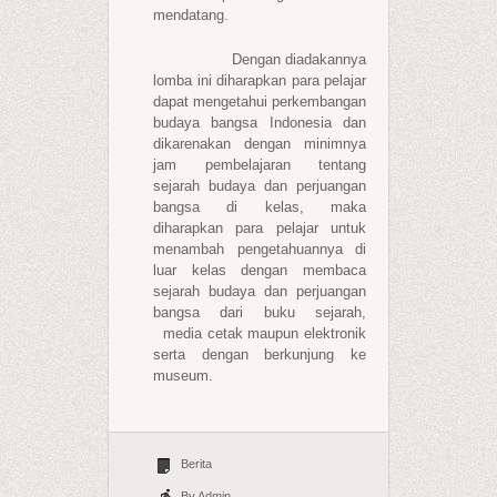
mendatang.
Dengan diadakannya
lomba ini diharapkan para pelajar
dapat mengetahui perkembangan
budaya bangsa Indonesia dan
dikarenakan dengan minimnya
jam pembelajaran tentang
sejarah budaya dan perjuangan
bangsa di kelas, maka
diharapkan para pelajar untuk
menambah pengetahuannya di
luar kelas dengan membaca
sejarah budaya dan perjuangan
bangsa dari buku sejarah,
media cetak maupun elektronik
serta dengan berkunjung ke
museum.
Berita
By Admin