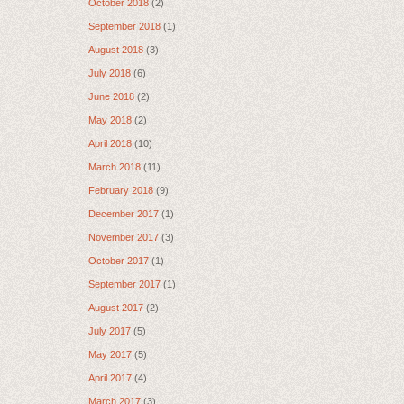
October 2018
(2)
September 2018
(1)
August 2018
(3)
July 2018
(6)
June 2018
(2)
May 2018
(2)
April 2018
(10)
March 2018
(11)
February 2018
(9)
December 2017
(1)
November 2017
(3)
October 2017
(1)
September 2017
(1)
August 2017
(2)
July 2017
(5)
May 2017
(5)
April 2017
(4)
March 2017
(3)