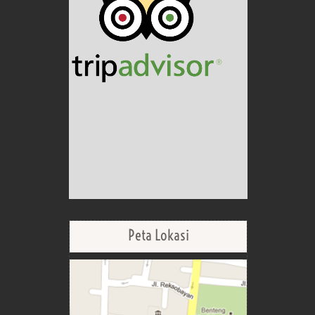
Peta Lokasi