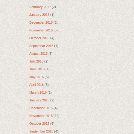
February 2017
(2)
January 2017
(1)
December 2016
(2)
November 2016
(5)
October 2016
(4)
September 2016
(1)
August 2016
(3)
July 2016
(2)
June 2016
(1)
May 2016
(8)
April 2016
(6)
March 2016
(1)
January 2016
(2)
December 2015
(4)
November 2015
(14)
October 2015
(6)
September 2015
(4)