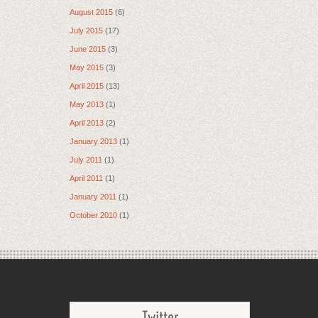
August 2015
(6)
July 2015
(17)
June 2015
(3)
May 2015
(3)
April 2015
(13)
May 2013
(1)
April 2013
(2)
January 2013
(1)
July 2011
(1)
April 2011
(1)
January 2011
(1)
October 2010
(1)
Twitter