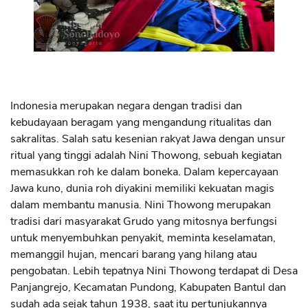
Indonesia merupakan negara dengan tradisi dan
kebudayaan beragam yang mengandung ritualitas dan
sakralitas. Salah satu kesenian rakyat Jawa dengan unsur
ritual yang tinggi adalah Nini Thowong, sebuah kegiatan
memasukkan roh ke dalam boneka. Dalam kepercayaan
Jawa kuno, dunia roh diyakini memiliki kekuatan magis
dalam membantu manusia. Nini Thowong merupakan
tradisi dari masyarakat Grudo yang mitosnya berfungsi
untuk menyembuhkan penyakit, meminta keselamatan,
memanggil hujan, mencari barang yang hilang atau
pengobatan. Lebih tepatnya Nini Thowong terdapat di Desa
Panjangrejo, Kecamatan Pundong, Kabupaten Bantul dan
sudah ada sejak tahun 1938, saat itu pertunjukannya