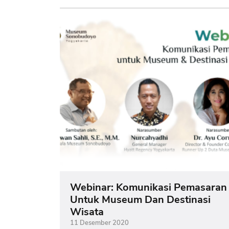
Webinar: Komunikasi Pemasaran
Untuk Museum Dan Destinasi
Wisata
11 Desember 2020