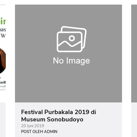
Festival Purbakala 2019 di
Museum Sonobudoyo
20 Juni 2019
POST OLEH ADMIN