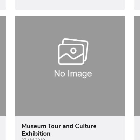
Museum Tour and Culture
Exhibition