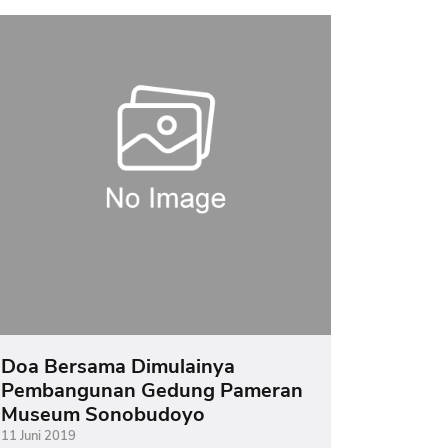
Doa Bersama Dimulainya
Pembangunan Gedung Pameran
Museum Sonobudoyo
11 Juni 2019