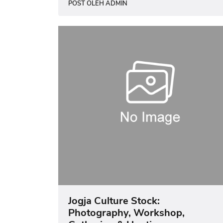
POST OLEH ADMIN
Jogja Culture Stock:
Photography, Workshop,