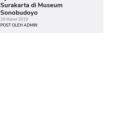
Surakarta di Museum
Sonobudoyo
29 Maret 2019
POST OLEH ADMIN