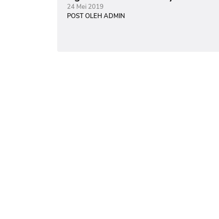
24 Mei 2019
POST OLEH ADMIN