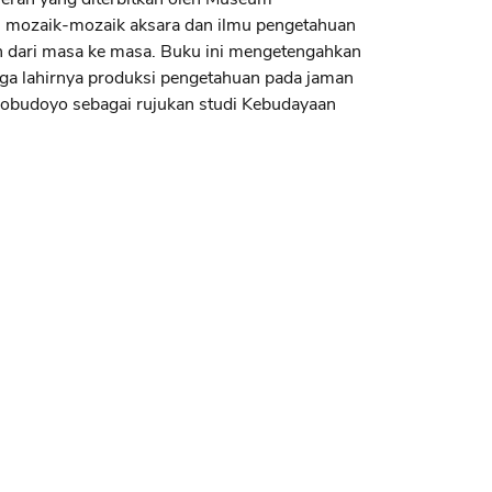
ri mozaik-mozaik aksara dan ilmu pengetahuan
 dari masa ke masa. Buku ini mengetengahkan
ga lahirnya produksi pengetahuan pada jaman
nobudoyo sebagai rujukan studi Kebudayaan