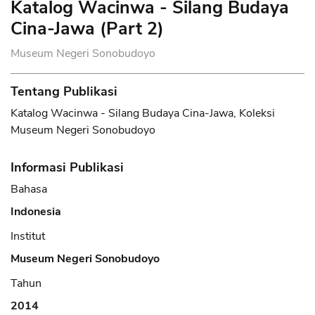
Katalog Wacinwa - Silang Budaya
Cina-Jawa (Part 2)
Museum Negeri Sonobudoyo
Tentang Publikasi
Katalog Wacinwa - Silang Budaya Cina-Jawa, Koleksi
Museum Negeri Sonobudoyo
Informasi Publikasi
Bahasa
Indonesia
Institut
Museum Negeri Sonobudoyo
Tahun
2014