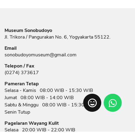
Museum Sonobudoyo
Jl. Trikora / Pangurakan No. 6, Yogyakarta 55122.
Email
sonobudoyomuseum@gmail.com
Telepon / Fax
(0274) 373617
Pameran Tetap
Selasa - Kamis
08:00 WIB - 15:30 WIB
Jumat
08:00 WIB - 14:00 WIB
Sabtu & Minggu
08:00 WIB - 15:30 WIB
Senin Tutup
Pagelaran Wayang Kulit
Selasa
20:00 WIB - 22:00 WIB