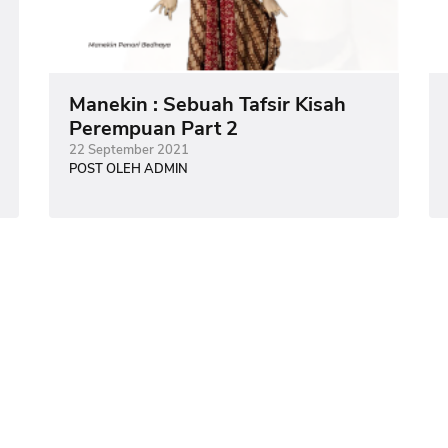
Manekin : Sebuah Tafsir Kisah
Perempuan Part 2
22 September 2021
POST OLEH ADMIN