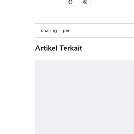
sharing
per
Artikel Terkait