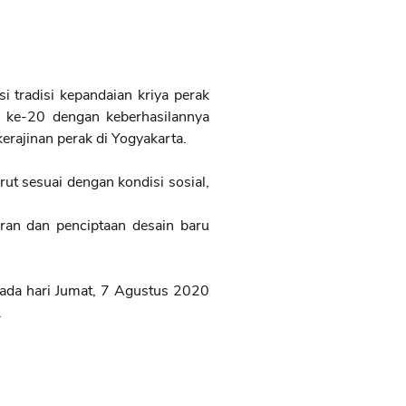
tradisi kepandaian kriya perak
 ke-20 dengan keberhasilannya
erajinan perak di Yogyakarta.
ut sesuai dengan kondisi sosial,
ran dan penciptaan desain baru
ada hari Jumat, 7 Agustus 2020
.