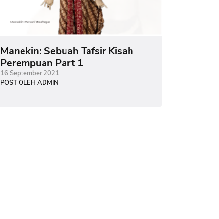
Manekin: Sebuah Tafsir Kisah
Perempuan Part 1
16 September 2021
POST OLEH ADMIN