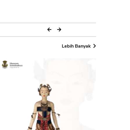
Lebih Banyak