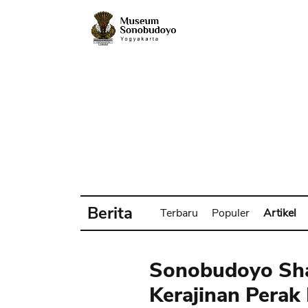
Berita
Terbaru
Populer
Artikel
Sonobudoyo Sha
Kerajinan Perak