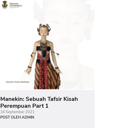
Manekin: Sebuah Tafsir Kisah
Perempuan Part 1
16 September 2021
POST OLEH ADMIN