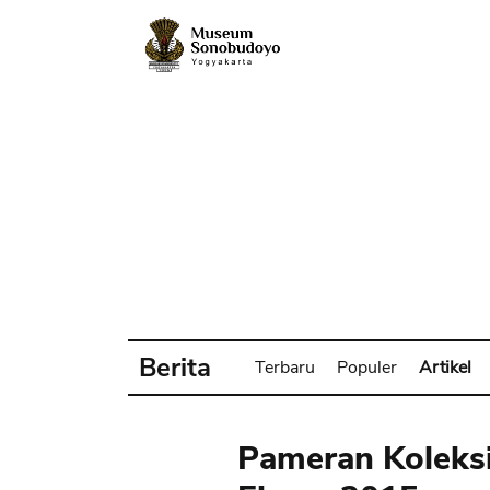
Berita
Terbaru
Populer
Artikel
Pameran Koleks