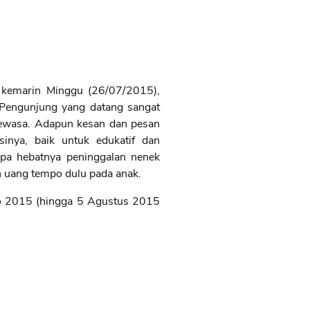
kemarin Minggu (26/07/2015),
Pengunjung yang datang sangat
dewasa. Adapun kesan dan pesan
sinya, baik untuk edukatif dan
apa hebatnya peninggalan nenek
 uang tempo dulu pada anak.
o 2015 (hingga 5 Agustus 2015