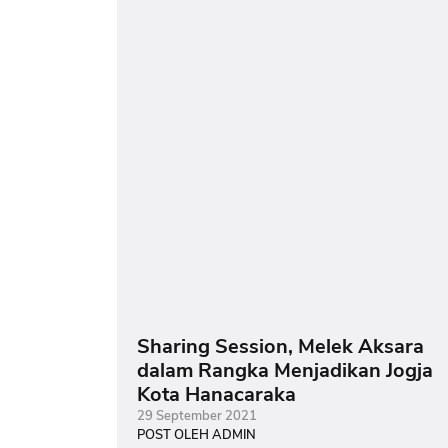
Sharing Session, Melek Aksara
dalam Rangka Menjadikan Jogja
Kota Hanacaraka
29 September 2021
POST OLEH ADMIN