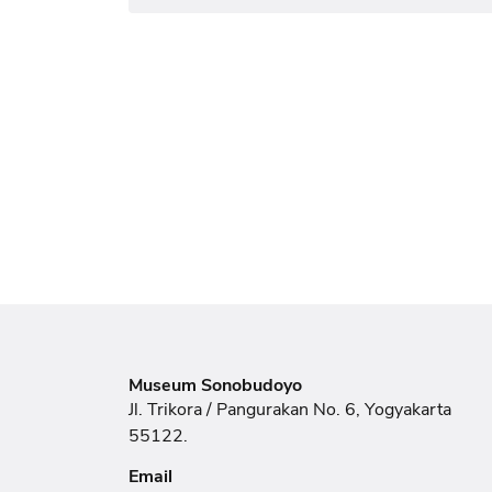
Museum Sonobudoyo
Jl. Trikora / Pangurakan No. 6, Yogyakarta
55122.
Email