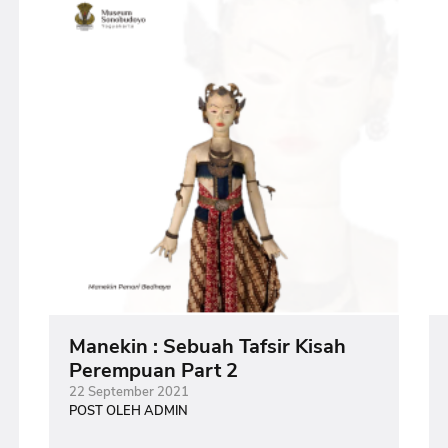
Manekin : Sebuah Tafsir Kisah
Perempuan Part 2
22 September 2021
POST OLEH ADMIN