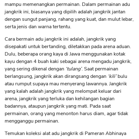
mampu memenangkan permainan. Dalam permainan adu
jangkrik ini, biasanya yang dipilih adalah jangkrik jantan
dengan sungut panjang, rahang yang kuat, dan mulut lebar,
serta jenis dan warna tertentu.
Cara bermain adu jangkrik ini adalah, jangkrik yang
disepakati untuk bertanding, diletakkan pada arena aduan.
Dulu, beberapa orang kaya di Jawa menggunakan kotak
kayu dengan 4 buah kaki sebagai arena mengadu jangkrik,
yang sering dikenal dengan
‘tulang’
. Saat permainan
berlangsung, jangkrik akan dirangsang dengan
‘kili’
bulu
atau rumput supaya mau menyerang lawannya. Jangkrik
yang kalah adalah jangkrik yang melompat keluar dari
arena, jangkrik yang terluka dan kehilangan bagian
badannya, ataupun jangkrik yang mati. Pada saat
permainan, orang yang menonton harus diam, agar tidak
mengganggu permainan.
Temukan koleksi alat adu jangkrik di Pameran Abhinaya