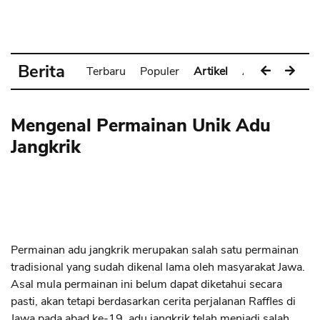
Berita
Terbaru
Populer
Artikel
Acara
Galeri
Mengenal Permainan Unik Adu
Jangkrik
Permainan adu jangkrik merupakan salah satu permainan
tradisional yang sudah dikenal lama oleh masyarakat Jawa.
Asal mula permainan ini belum dapat diketahui secara
pasti, akan tetapi berdasarkan cerita perjalanan Raffles di
Jawa pada abad ke-19, adu jangkrik telah menjadi salah