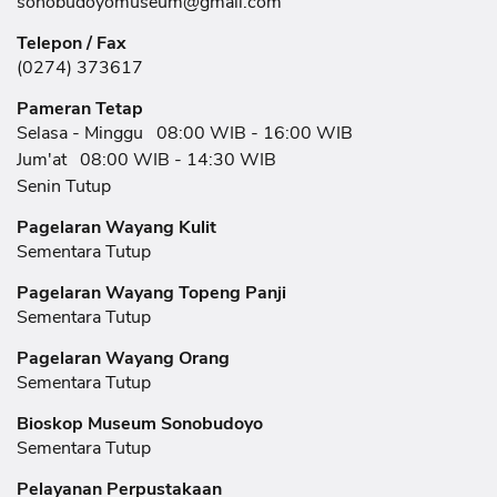
sonobudoyomuseum@gmail.com
Telepon / Fax
(0274) 373617
Pameran Tetap
Selasa - Minggu
08:00 WIB - 16:00 WIB
Jum'at
08:00 WIB - 14:30 WIB
Senin Tutup
Pagelaran Wayang Kulit
Sementara Tutup
Pagelaran Wayang Topeng Panji
Sementara Tutup
Pagelaran Wayang Orang
Sementara Tutup
Bioskop Museum Sonobudoyo
Sementara Tutup
Pelayanan Perpustakaan