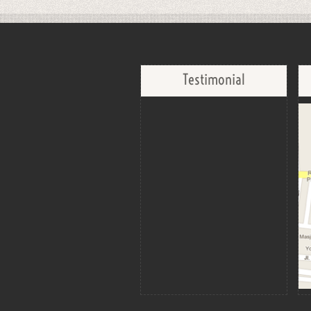
Testimonial