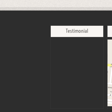
Testimonial