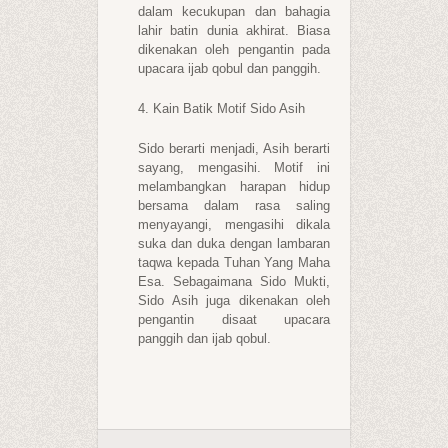
dalam kecukupan dan bahagia
lahir batin dunia akhirat. Biasa
dikenakan oleh pengantin pada
upacara ijab qobul dan panggih.
4. Kain Batik Motif Sido Asih
Sido berarti menjadi, Asih berarti
sayang, mengasihi. Motif ini
melambangkan harapan hidup
bersama dalam rasa saling
menyayangi, mengasihi dikala
suka dan duka dengan lambaran
taqwa kepada Tuhan Yang Maha
Esa. Sebagaimana Sido Mukti,
Sido Asih juga dikenakan oleh
pengantin disaat upacara
panggih dan ijab qobul.