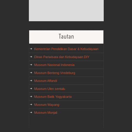
Tautan
Kementrian Pendidikan Dasar & Kebudayaan
Dinas Pariwisata dan Kebudayaan DIY
Museum Nasional Indonesia
Museum Benteng Vredeburg
Museum Affandi
Museum Ulen sentalu
Museum Batik Yogyakarta
Museum Wayang
Museum Monjali