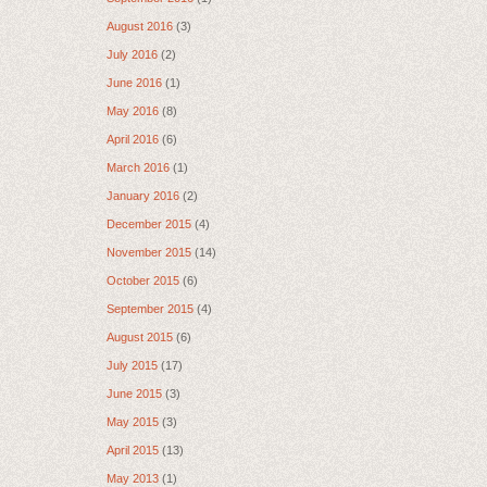
August 2016
(3)
July 2016
(2)
June 2016
(1)
May 2016
(8)
April 2016
(6)
March 2016
(1)
January 2016
(2)
December 2015
(4)
November 2015
(14)
October 2015
(6)
September 2015
(4)
August 2015
(6)
July 2015
(17)
June 2015
(3)
May 2015
(3)
April 2015
(13)
May 2013
(1)