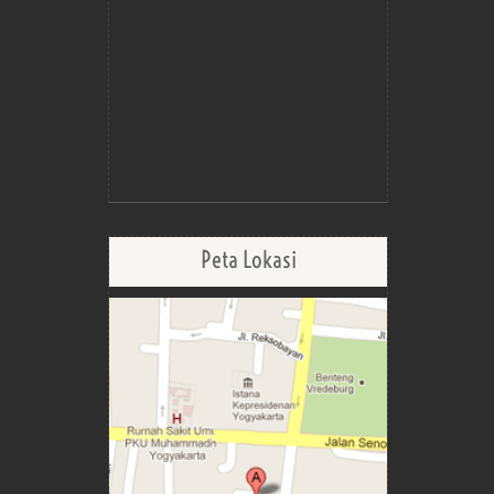
Peta Lokasi