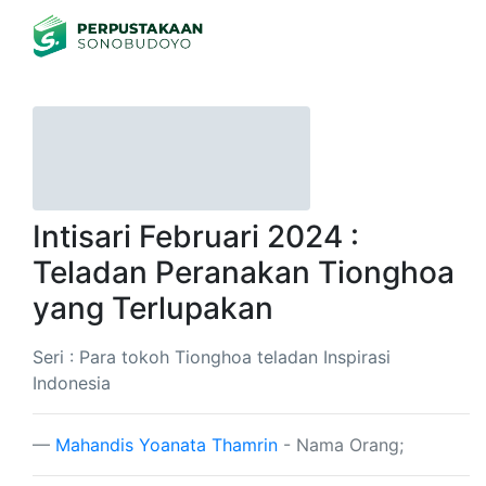
Intisari Februari 2024 :
Teladan Peranakan Tionghoa
yang Terlupakan
Seri : Para tokoh Tionghoa teladan Inspirasi
Indonesia
Mahandis Yoanata Thamrin
- Nama Orang;