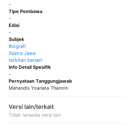
-
Tipe Pembawa
-
Edisi
-
Subjek
Biografi
Sastra Jawa
terbitan berseri
Info Detail Spesifik
-
Pernyataan Tanggungjawab
Mahandis Yoanata Thamrin
Versi lain/terkait
Tidak tersedia versi lain