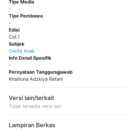
Tipe Media
-
Tipe Pembawa
-
Edisi
Cet.1
Subjek
Cerita Anak
Info Detail Spesifik
-
Pernyataan Tanggungjawab
Khaliluna Adzkiya Rafani
Versi lain/terkait
Tidak tersedia versi lain
Lampiran Berkas