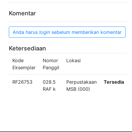
Komentar
Anda harus
login
sebelum memberikan komentar
Ketersediaan
Kode
Nomor
Lokasi
Eksemplar
Panggil
RF26753
028.5
Perpustakaan
Tersedia
RAF k
MSB (000)