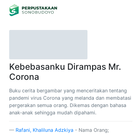
Kebebasanku Dirampas Mr.
Corona
Buku cerita bergambar yang menceritakan tentang
pandemi virus Corona yang melanda dan membatasi
pergerakan semua orang. Dikemas dengan bahasa
anak-anak sehingga mudah dipahami.
Rafani, Khaliluna Adzkiya
- Nama Orang;