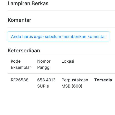
Lampiran Berkas
Komentar
Anda harus
login
sebelum memberikan komentar
Ketersediaan
Kode
Nomor
Lokasi
Eksemplar
Panggil
RF26588
658.4013
Perpustakaan
Tersedia
SUP s
MSB (600)