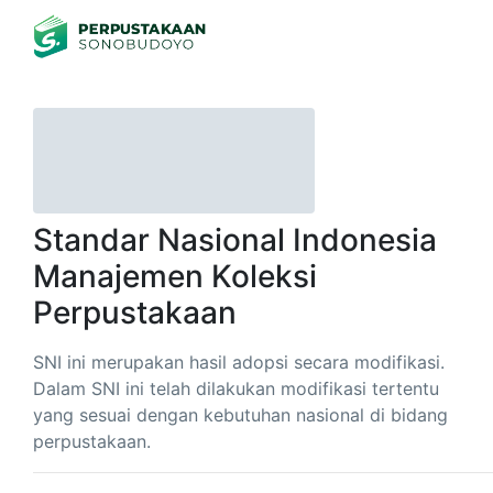
Standar Nasional Indonesia
Manajemen Koleksi
Perpustakaan
SNI ini merupakan hasil adopsi secara modifikasi.
Dalam SNI ini telah dilakukan modifikasi tertentu
yang sesuai dengan kebutuhan nasional di bidang
perpustakaan.