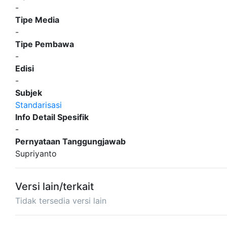
-
Tipe Media
-
Tipe Pembawa
-
Edisi
-
Subjek
Standarisasi
Info Detail Spesifik
-
Pernyataan Tanggungjawab
Supriyanto
Versi lain/terkait
Tidak tersedia versi lain