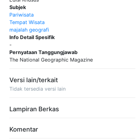
Subjek
Pariwisata
Tempat Wisata
majalah geografi
Info Detail Spesifik
-
Pernyataan Tanggungjawab
The National Geographic Magazine
Versi lain/terkait
Tidak tersedia versi lain
Lampiran Berkas
Komentar