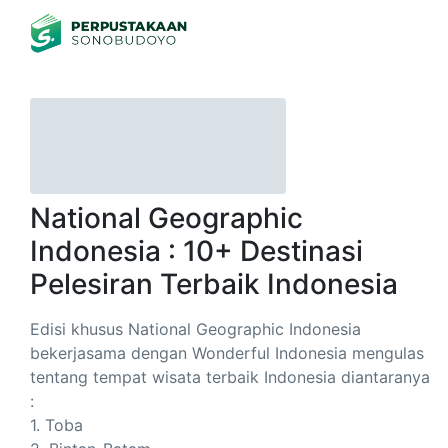
National Geographic
Indonesia : 10+ Destinasi
Pelesiran Terbaik Indonesia
Edisi khusus National Geographic Indonesia
bekerjasama dengan Wonderful Indonesia mengulas
tentang tempat wisata terbaik Indonesia diantaranya
:
1. Toba