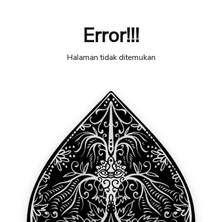
Error!!!
Halaman tidak ditemukan