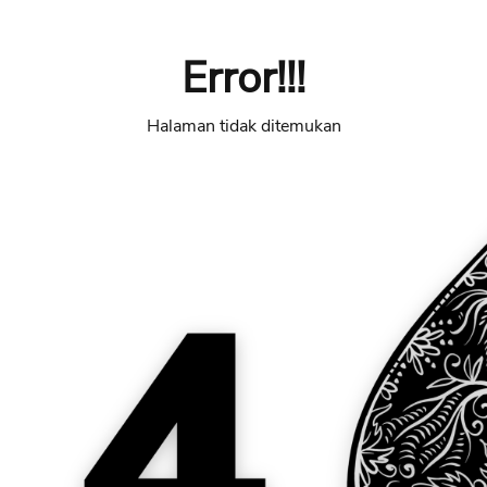
Error!!!
Halaman tidak ditemukan