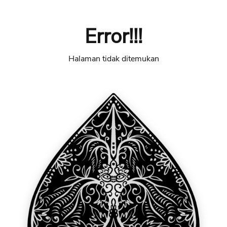
Error!!!
Halaman tidak ditemukan