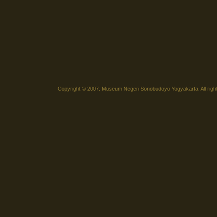
Copyright © 2007. Museum Negeri Sonobudoyo Yogyakarta. All righ